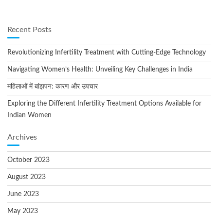
Recent Posts
Revolutionizing Infertility Treatment with Cutting-Edge Technology
Navigating Women’s Health: Unveiling Key Challenges in India
महिलाओं में बांझपन: कारण और उपचार
Exploring the Different Infertility Treatment Options Available for
Indian Women
Archives
October 2023
August 2023
June 2023
May 2023