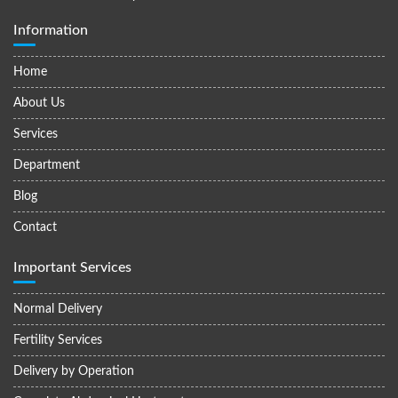
Information
Home
About Us
Services
Department
Blog
Contact
Important Services
Normal Delivery
Fertility Services
Delivery by Operation